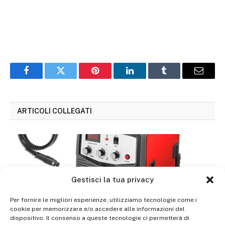
Facebook
Twitter
Pinterest
LinkedIn
Tumblr
Email
ARTICOLI COLLEGATI
Gestisci la tua privacy
Per fornire le migliori esperienze, utilizziamo tecnologie come i
cookie per memorizzare e/o accedere alle informazioni del
dispositivo. Il consenso a queste tecnologie ci permetterà di