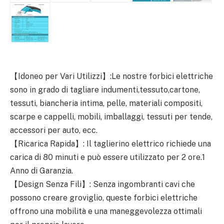
【Idoneo per Vari Utilizzi】:Le nostre forbici elettriche
sono in grado di tagliare indumenti,tessuto,cartone,
tessuti, biancheria intima, pelle, materiali compositi,
scarpe e cappelli, mobili, imballaggi, tessuti per tende,
accessori per auto, ecc.
【Ricarica Rapida】: Il taglierino elettrico richiede una
carica di 80 minuti e può essere utilizzato per 2 ore.1
Anno di Garanzia.
【Design Senza Fili】: Senza ingombranti cavi che
possono creare groviglio, queste forbici elettriche
offrono una mobilità e una maneggevolezza ottimali