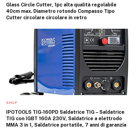
Glass Circle Cutter, 1pc alta qualità regolabile
40cm max. Diametro rotondo Compasso Tipo
Cutter circolare circolare in vetro
SHOP
IPOTOOLS TIG-160PD Saldatrice TIG – Saldatrice
TIG con IGBT 160A 230V, Saldatrice a elettrodo
MMA 3 in 1, Saldatrice portatile, 7 anni di garanzia