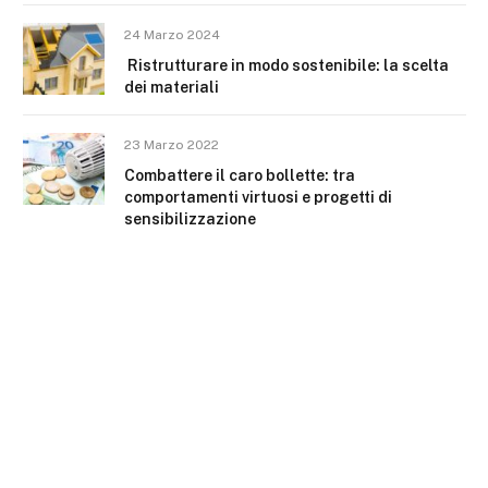
24 Marzo 2024
Ristrutturare in modo sostenibile: la scelta
dei materiali
23 Marzo 2022
Combattere il caro bollette: tra
comportamenti virtuosi e progetti di
sensibilizzazione