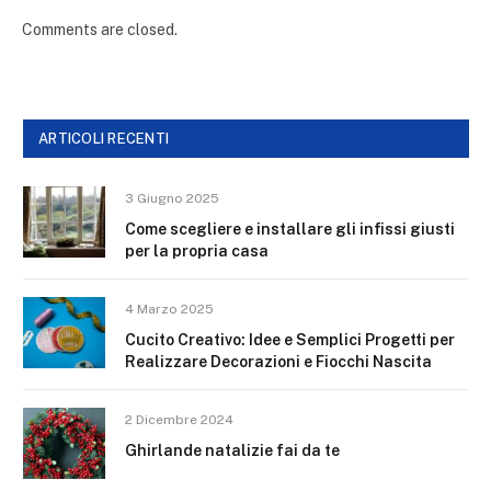
Comments are closed.
ARTICOLI RECENTI
3 Giugno 2025
Come scegliere e installare gli infissi giusti
per la propria casa
4 Marzo 2025
Cucito Creativo: Idee e Semplici Progetti per
Realizzare Decorazioni e Fiocchi Nascita
2 Dicembre 2024
Ghirlande natalizie fai da te