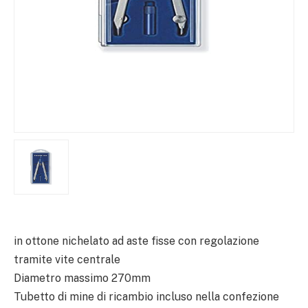
in ottone nichelato ad aste fisse con regolazione
tramite vite centrale
Diametro massimo 270mm
Tubetto di mine di ricambio incluso nella confezione