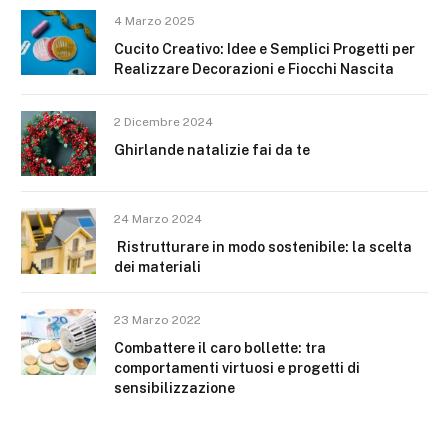
4 Marzo 2025
Cucito Creativo: Idee e Semplici Progetti per
Realizzare Decorazioni e Fiocchi Nascita
2 Dicembre 2024
Ghirlande natalizie fai da te
24 Marzo 2024
Ristrutturare in modo sostenibile: la scelta
dei materiali
23 Marzo 2022
Combattere il caro bollette: tra
comportamenti virtuosi e progetti di
sensibilizzazione