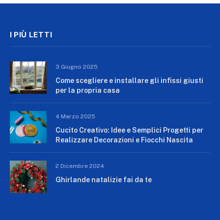
I PIÙ LETTI
3 Giugno 2025
Come scegliere e installare gli infissi giusti
per la propria casa
4 Marzo 2025
Cucito Creativo: Idee e Semplici Progetti per
Realizzare Decorazioni e Fiocchi Nascita
2 Dicembre 2024
Ghirlande natalizie fai da te