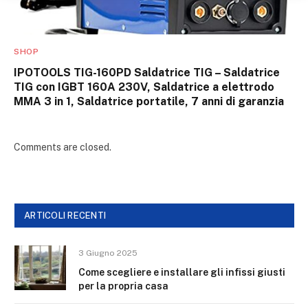
SHOP
IPOTOOLS TIG-160PD Saldatrice TIG – Saldatrice
TIG con IGBT 160A 230V, Saldatrice a elettrodo
MMA 3 in 1, Saldatrice portatile, 7 anni di garanzia
Comments are closed.
ARTICOLI RECENTI
3 Giugno 2025
Come scegliere e installare gli infissi giusti
per la propria casa