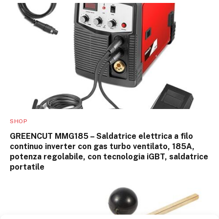
SHOP
GREENCUT MMG185 – Saldatrice elettrica a filo
continuo inverter con gas turbo ventilato, 185A,
potenza regolabile, con tecnologia iGBT, saldatrice
portatile