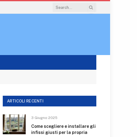
ARTICOLI RECENTI
3 Giugno 2025
Come scegliere e installare gli
infissi giusti per la propria