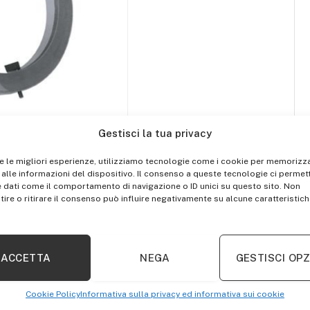
Gestisci la tua privacy
re le migliori esperienze, utilizziamo tecnologie come i cookie per memorizz
alle informazioni del dispositivo. Il consenso a queste tecnologie ci permett
 dati come il comportamento di navigazione o ID unici su questo sito. Non
ire o ritirare il consenso può influire negativamente su alcune caratteristich
ACCETTA
NEGA
GESTISCI OPZ
Cookie Policy
Informativa sulla privacy ed informativa sui cookie