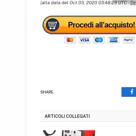
(alla data del Oct 03, 2020 03:48:29 UTC –
De
SHARE.
F
ARTICOLI COLLEGATI