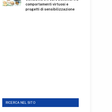
comportamenti virtuosi e
progetti di sensibilizzazione
RICERCA NEL SITO