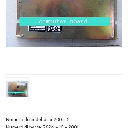
Numero di modello: pc200 – 5
Numero di parte: 7824 – 10 – 2001