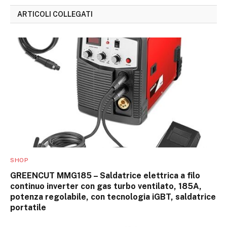
ARTICOLI COLLEGATI
SHOP
GREENCUT MMG185 – Saldatrice elettrica a filo
continuo inverter con gas turbo ventilato, 185A,
potenza regolabile, con tecnologia iGBT, saldatrice
portatile