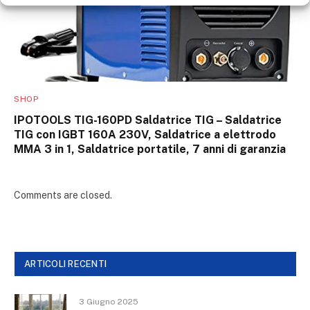
SHOP
IPOTOOLS TIG-160PD Saldatrice TIG – Saldatrice
TIG con IGBT 160A 230V, Saldatrice a elettrodo
MMA 3 in 1, Saldatrice portatile, 7 anni di garanzia
Comments are closed.
ARTICOLI RECENTI
3 Giugno 2025