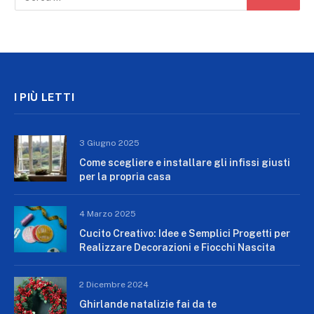
I PIÙ LETTI
3 Giugno 2025
Come scegliere e installare gli infissi giusti
per la propria casa
4 Marzo 2025
Cucito Creativo: Idee e Semplici Progetti per
Realizzare Decorazioni e Fiocchi Nascita
2 Dicembre 2024
Ghirlande natalizie fai da te