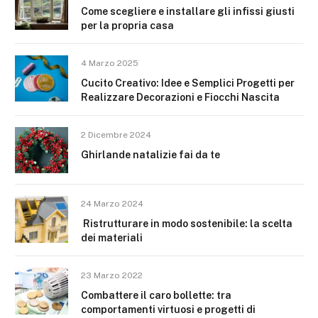
Come scegliere e installare gli infissi giusti
per la propria casa
4 Marzo 2025
Cucito Creativo: Idee e Semplici Progetti per
Realizzare Decorazioni e Fiocchi Nascita
2 Dicembre 2024
Ghirlande natalizie fai da te
24 Marzo 2024
Ristrutturare in modo sostenibile: la scelta
dei materiali
23 Marzo 2022
Combattere il caro bollette: tra
comportamenti virtuosi e progetti di