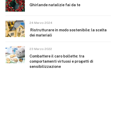
Ghirlande natalizie fai da te
24 Marzo 2024
Ristrutturare in modo sostenibile: la scelta
dei materiali
23 Marzo 2022
Combattere il caro bollette: tra
comportamenti virtuosi e progetti di
sensibilizzazione