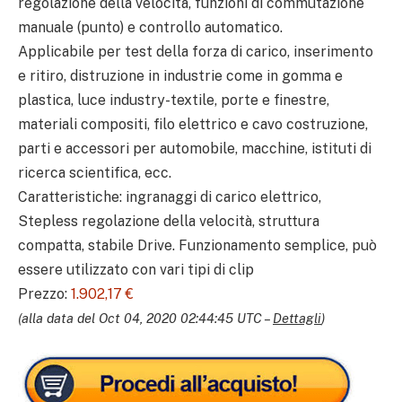
regolazione della velocità, funzioni di commutazione
manuale (punto) e controllo automatico.
Applicabile per test della forza di carico, inserimento
e ritiro, distruzione in industrie come in gomma e
plastica, luce industry-textile, porte e finestre,
materiali compositi, filo elettrico e cavo costruzione,
parti e accessori per automobile, macchine, istituti di
ricerca scientifica, ecc.
Caratteristiche: ingranaggi di carico elettrico,
Stepless regolazione della velocità, struttura
compatta, stabile Drive. Funzionamento semplice, può
essere utilizzato con vari tipi di clip
Prezzo:
1.902,17 €
(alla data del Oct 04, 2020 02:44:45 UTC –
Dettagli
)