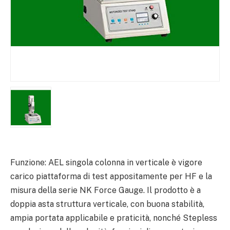
Funzione: AEL singola colonna in verticale è vigore
carico piattaforma di test appositamente per HF e la
misura della serie NK Force Gauge. Il prodotto è a
doppia asta struttura verticale, con buona stabilità,
ampia portata applicabile e praticità, nonché Stepless