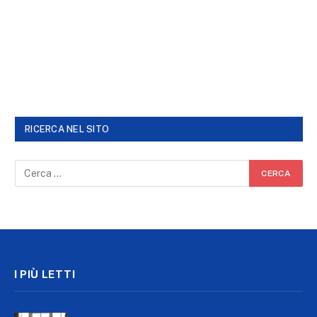
RICERCA NEL SITO
I PIÙ LETTI