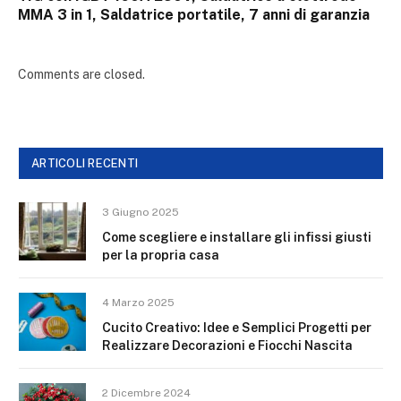
MMA 3 in 1, Saldatrice portatile, 7 anni di garanzia
Comments are closed.
ARTICOLI RECENTI
3 Giugno 2025
Come scegliere e installare gli infissi giusti
per la propria casa
4 Marzo 2025
Cucito Creativo: Idee e Semplici Progetti per
Realizzare Decorazioni e Fiocchi Nascita
2 Dicembre 2024