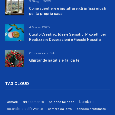
3 Giugno 2025
Come scegliere e installare gli infissi giusti
per la propria casa
4 Marzo 2025
Cucito Creativo: Idee e Semplici Progetti per
Realizzare Decorazioni e Fiocchi Nascita
2 Dicembre 2024
Ghirlande natalizie fai da te
TAG CLOUD
bambini
arredamento
armadi
balcone fai da te
calendario dell'avvento
camera da letto
candele profumate