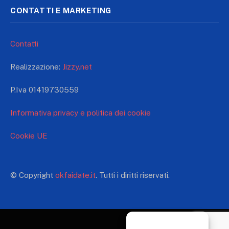
CONTATTI E MARKETING
Contatti
Realizzazione:
Jizzy.net
P.Iva 01419730559
Informativa privacy e politica dei cookie
Cookie UE
© Copyright
okfaidate.it
. Tutti i diritti riservati.