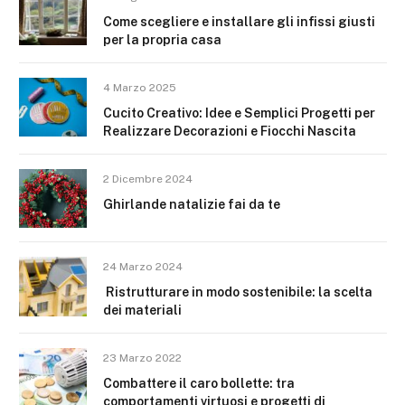
Come scegliere e installare gli infissi giusti
per la propria casa
4 Marzo 2025
Cucito Creativo: Idee e Semplici Progetti per
Realizzare Decorazioni e Fiocchi Nascita
2 Dicembre 2024
Ghirlande natalizie fai da te
24 Marzo 2024
Ristrutturare in modo sostenibile: la scelta
dei materiali
23 Marzo 2022
Combattere il caro bollette: tra
comportamenti virtuosi e progetti di