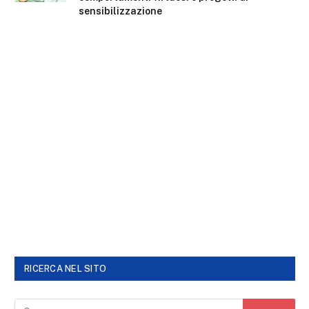
sensibilizzazione
RICERCA NEL SITO