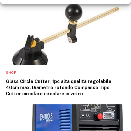
SHOP
Glass Circle Cutter, 1pc alta qualità regolabile
40cm max. Diametro rotondo Compasso Tipo
Cutter circolare circolare in vetro