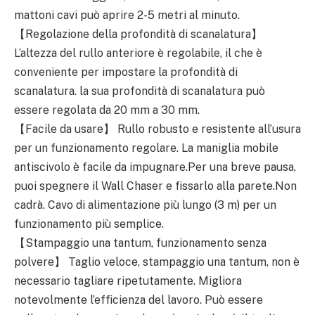
mattoni cavi può aprire 2-5 metri al minuto.
【Regolazione della profondità di scanalatura】
L’altezza del rullo anteriore è regolabile, il che è
conveniente per impostare la profondità di
scanalatura. la sua profondità di scanalatura può
essere regolata da 20 mm a 30 mm.
【Facile da usare】 Rullo robusto e resistente all’usura
per un funzionamento regolare. La maniglia mobile
antiscivolo è facile da impugnare.Per una breve pausa,
puoi spegnere il Wall Chaser e fissarlo alla parete.Non
cadrà. Cavo di alimentazione più lungo (3 m) per un
funzionamento più semplice.
【Stampaggio una tantum, funzionamento senza
polvere】 Taglio veloce, stampaggio una tantum, non è
necessario tagliare ripetutamente. Migliora
notevolmente l’efficienza del lavoro. Può essere