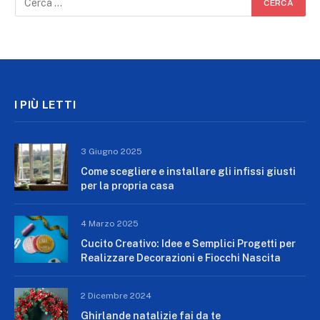
I PIÙ LETTI
3 Giugno 2025
Come scegliere e installare gli infissi giusti
per la propria casa
4 Marzo 2025
Cucito Creativo: Idee e Semplici Progetti per
Realizzare Decorazioni e Fiocchi Nascita
2 Dicembre 2024
Ghirlande natalizie fai da te