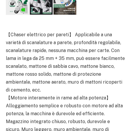
【Chaser elettrico per pareti】 Applicabile a una
varietà di scanalature a parete, profondità regolabile,
scanalature rapide, nessuna macchina per carte. Con
lama in lega da 25 mm + 35 mm, può essere facilmente
scanalato, mattone di sabbia cavo, mattone bianco,
mattone rosso solido, mattone di protezione
ambientale, mattone aerato, muro di mattoni ricoperti
di cemento, ecc.
【Motore interamente in rame ad alta potenza】
Alloggiamento semplice e robusto con motore ad alta
potenza, la macchina è durevole ed efficiente.
Magazzino integrato chiuso, robusto, durevole e
sicuro. Muro leggero, muro ambientale, muro di