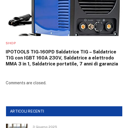
SHOP
IPOTOOLS TIG-160PD Saldatrice TIG – Saldatrice
TIG con IGBT 160A 230V, Saldatrice a elettrodo
MMA 3 in 1, Saldatrice portatile, 7 anni di garanzia
Comments are closed.
ARTICOLI RECENTI
3 Giugno 2025