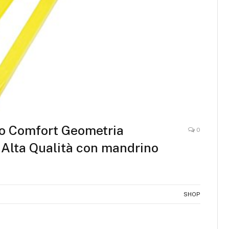
o Comfort Geometria
0
Alta Qualità con mandrino
SHOP