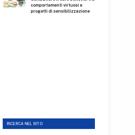
comportamenti virtuosi e
progetti di sensibilizzazione
RICERCA NEL SITO