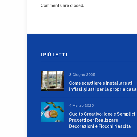
Comments are closed.
I PIÙ LETTI
3 Giugno 2025
Come scegliere e installare gli
infissi giusti per la propria casa
4 Marzo 2025
Cucito Creativo: Idee e Semplici
Progetti per Realizzare
Decorazioni e Fiocchi Nascita