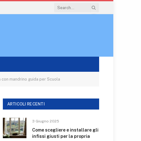
 con mandrino guida per Scuola
ARTICOLI RECENTI
3 Giugno 2025
Come scegliere e installare gli
infissi giusti per la propria