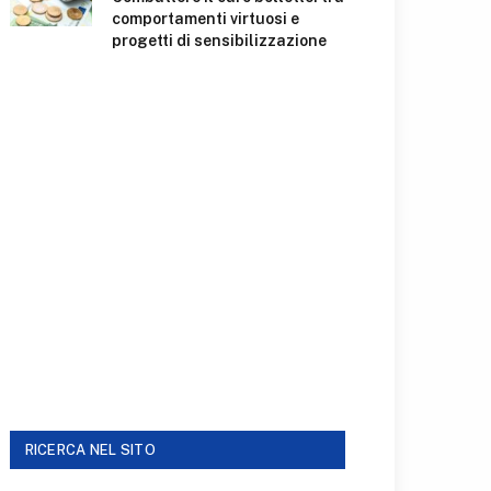
comportamenti virtuosi e
progetti di sensibilizzazione
RICERCA NEL SITO