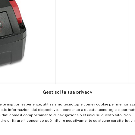
Gestisci la tua privacy
re le migliori esperienze, utilizziamo tecnologie come i cookie per memorizz
alle informazioni del dispositivo. Il consenso a queste tecnologie ci permett
 dati come il comportamento di navigazione o ID unici su questo sito. Non
ire o ritirare il consenso può influire negativamente su alcune caratteristich