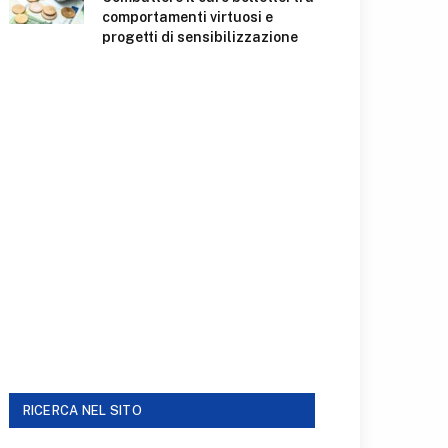
comportamenti virtuosi e
progetti di sensibilizzazione
RICERCA NEL SITO