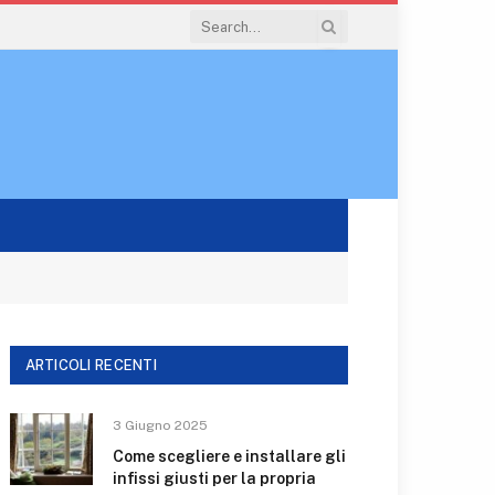
ARTICOLI RECENTI
3 Giugno 2025
Come scegliere e installare gli
infissi giusti per la propria