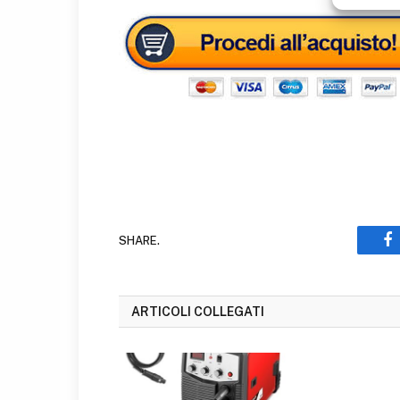
SHARE.
F
ARTICOLI COLLEGATI