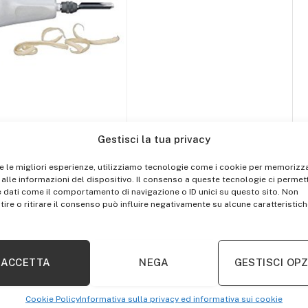
Gestisci la tua privacy
re le migliori esperienze, utilizziamo tecnologie come i cookie per memorizz
alle informazioni del dispositivo. Il consenso a queste tecnologie ci permett
 dati come il comportamento di navigazione o ID unici su questo sito. Non
ire o ritirare il consenso può influire negativamente su alcune caratteristich
ACCETTA
NEGA
GESTISCI OPZ
ttagli
)
Cookie Policy
Informativa sulla privacy ed informativa sui cookie