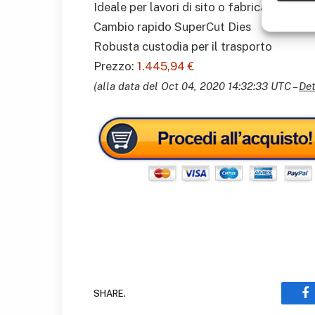
Ideale per lavori di sito o fabrication
Cambio rapido SuperCut Dies
Robusta custodia per il trasporto
Prezzo:
1.445,94 €
(alla data del Oct 04, 2020 14:32:33 UTC –
Det
SHARE.
F