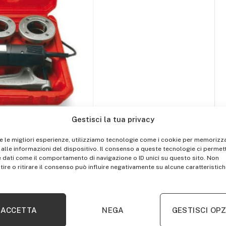
Gestisci la tua privacy
re le migliori esperienze, utilizziamo tecnologie come i cookie per memorizz
alle informazioni del dispositivo. Il consenso a queste tecnologie ci permett
 dati come il comportamento di navigazione o ID unici su questo sito. Non
ire o ritirare il consenso può influire negativamente su alcune caratteristich
ACCETTA
NEGA
GESTISCI OPZ
 cm