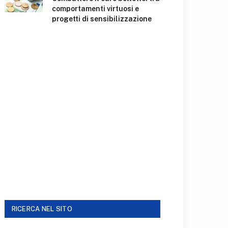
comportamenti virtuosi e
progetti di sensibilizzazione
RICERCA NEL SITO