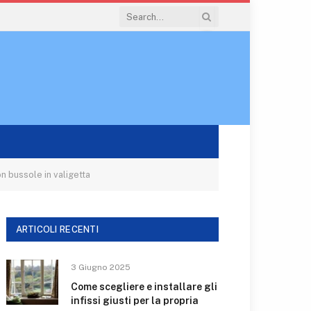
n bussole in valigetta
ARTICOLI RECENTI
3 Giugno 2025
Come scegliere e installare gli
infissi giusti per la propria