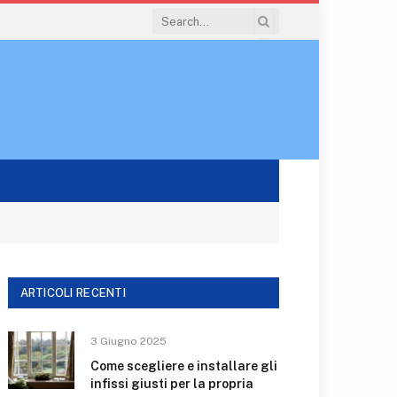
ARTICOLI RECENTI
3 Giugno 2025
Come scegliere e installare gli
infissi giusti per la propria