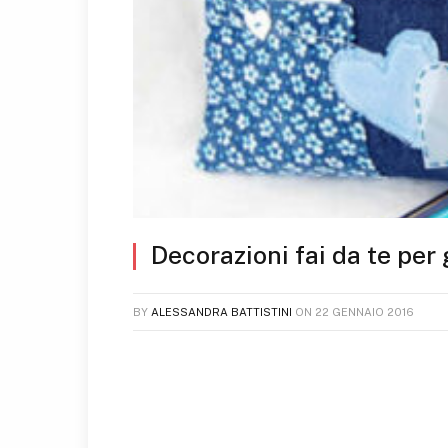
Decorazioni fai da te per 
BY
ALESSANDRA BATTISTINI
ON
22 GENNAIO 2016