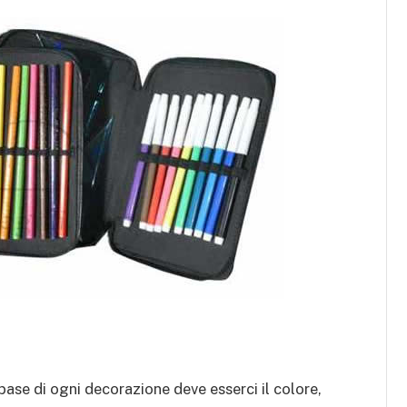
ase di ogni decorazione deve esserci il colore,