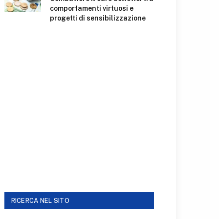
comportamenti virtuosi e
progetti di sensibilizzazione
RICERCA NEL SITO