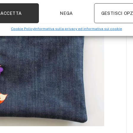
ACCETTA
NEGA
GESTISCI OPZ
Cookie Policy
Informativa sulla privacy ed informativa sui cookie