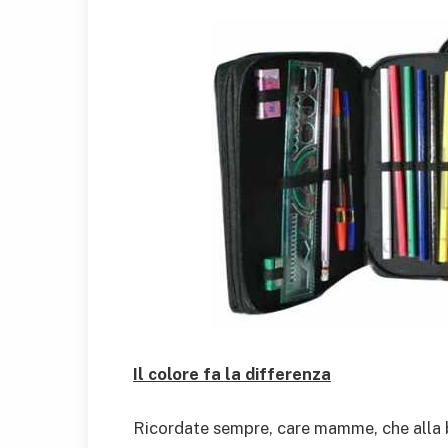
Il colore fa la differenza
Ricordate sempre, care mamme, che alla b