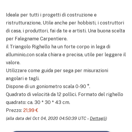
Ideale per tutti i progetti di costruzione e
ristrutturazione, Utile anche per hobbisti, i costruttori
di casa, i produttori, fai da te e artisti. Una buona scelta
per Falegname Carpentiere.
il Triangolo Righello ha un forte corpo in lega di
alluminio,con scala chiara e precisa, utile per leggere il
valore.
Utilizzare come guida per sega per misurazioni
angolari e tagli.
Dispone di un goniometro scala 0-90 °.
Quadrato di velocità da 12 pollici. Formato del righello
quadrato: ca. 30 * 30 * 43 cm.
Prezzo:
21,99 €
(alla data del Oct 04, 2020 04:50:39 UTC –
Dettagli
)