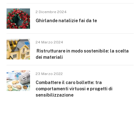
2 Dicembre 2024
Ghirlande natalizie fai da te
24 Marzo 2024
Ristrutturare in modo sostenibile: la scelta
dei materiali
23 Marzo 2022
Combattere il caro bollette: tra
comportamenti virtuosi e progetti di
sensibilizzazione