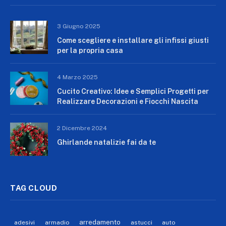
3 Giugno 2025
Come scegliere e installare gli infissi giusti
per la propria casa
4 Marzo 2025
Cucito Creativo: Idee e Semplici Progetti per
Realizzare Decorazioni e Fiocchi Nascita
2 Dicembre 2024
Ghirlande natalizie fai da te
TAG CLOUD
arredamento
adesivi
armadio
astucci
auto