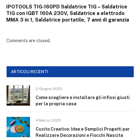
IPOTOOLS TIG-160PD Saldatrice TIG – Saldatrice
TIG con IGBT 160A 230V, Saldatrice a elettrodo
MMA 3 in 1, Saldatrice portatile, 7 anni di garanzia
Comments are closed.
ARTICOLI RECENTI
3 Giugno 2025
Come scegliere e installare gli infissi giusti
per la propria casa
4 Marzo 2025
Cucito Creativo: Idee e Semplici Progetti per
Realizzare Decorazioni e Fiocchi Nascita