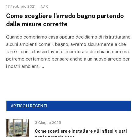
17 Febbraio 2021
0
Come scegliere l’arredo bagno partendo
dalle misure corrette
Quando compriamo casa oppure decidiamo di ristrutturarne
alcuni ambienti come il bagno, avremo sicuramente a che
fare sì con i classici lavori di muratura e di imbiancatura ma
potremo certamente pensare anche a un nuovo arredo per
i nostri ambienti.…
ARTICOLI RECENTI
3 Giugno 2025
Come scegliere e installare gli infissi giusti