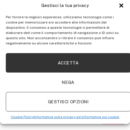
Gestisci la tua privacy
Per fornire le migliori esperienze, utilizziamo tecnologie come i
cookie per memorizzare e/o accedere alle informazioni del
dispositivo. Il consenso a queste tecnologie ci permetterà di
elaborare dati come il comportamento di navigazione o ID unici su
questo sito. Non acconsentire o ritirare il consenso può influire
negativamente su alcune caratteristiche e funzioni.
ACCETTA
NEGA
RICERCA NEL SITO
GESTISCI OPZIONI
Cookie Policy
Informativa sulla privacy ed informativa sui cookie