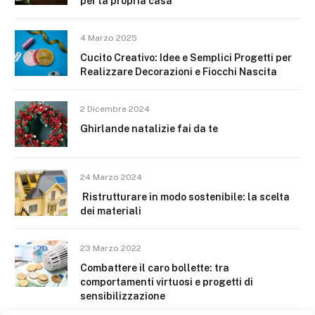
per la propria casa
4 Marzo 2025
Cucito Creativo: Idee e Semplici Progetti per
Realizzare Decorazioni e Fiocchi Nascita
2 Dicembre 2024
Ghirlande natalizie fai da te
24 Marzo 2024
Ristrutturare in modo sostenibile: la scelta
dei materiali
23 Marzo 2022
Combattere il caro bollette: tra
comportamenti virtuosi e progetti di
sensibilizzazione