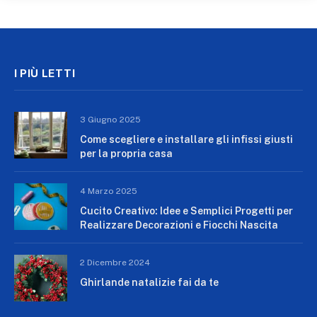
I PIÙ LETTI
3 Giugno 2025
Come scegliere e installare gli infissi giusti
per la propria casa
4 Marzo 2025
Cucito Creativo: Idee e Semplici Progetti per
Realizzare Decorazioni e Fiocchi Nascita
2 Dicembre 2024
Ghirlande natalizie fai da te