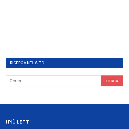
RICERCA NEL SITO
I PIÙ LETTI