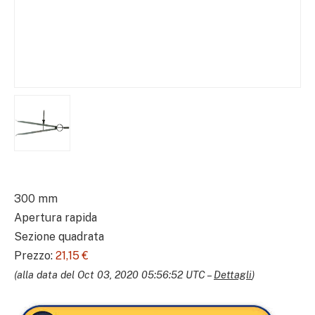
300 mm
Apertura rapida
Sezione quadrata
Prezzo:
21,15 €
(alla data del Oct 03, 2020 05:56:52 UTC –
Dettagli
)