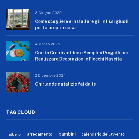
3 Giugno 2025
Come scegliere e installare gli infissi giusti
per la propria casa
4 Marzo 2025
Cucito Creativo: Idee e Semplici Progetti per
Realizzare Decorazioni e Fiocchi Nascita
2 Dicembre 2024
Ghirlande natalizie fai da te
TAG CLOUD
bambini
arredamento
calendario dell'avvento
albero