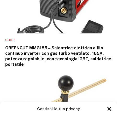
SHOP
GREENCUT MMG185 – Saldatrice elettrica a filo
continuo inverter con gas turbo ventilato, 185A,
potenza regolabile, con tecnologia iGBT, saldatrice
portatile
Gestisci la tua privacy