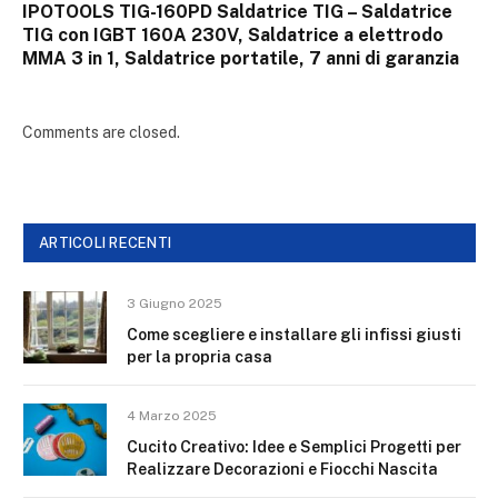
IPOTOOLS TIG-160PD Saldatrice TIG – Saldatrice
TIG con IGBT 160A 230V, Saldatrice a elettrodo
MMA 3 in 1, Saldatrice portatile, 7 anni di garanzia
Comments are closed.
ARTICOLI RECENTI
3 Giugno 2025
Come scegliere e installare gli infissi giusti
per la propria casa
4 Marzo 2025
Cucito Creativo: Idee e Semplici Progetti per
Realizzare Decorazioni e Fiocchi Nascita