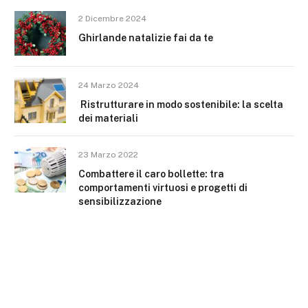
2 Dicembre 2024
Ghirlande natalizie fai da te
24 Marzo 2024
Ristrutturare in modo sostenibile: la scelta
dei materiali
23 Marzo 2022
Combattere il caro bollette: tra
comportamenti virtuosi e progetti di
sensibilizzazione