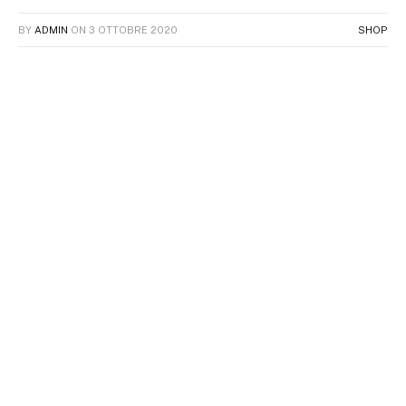
BY
ADMIN
ON
3 OTTOBRE 2020
SHOP