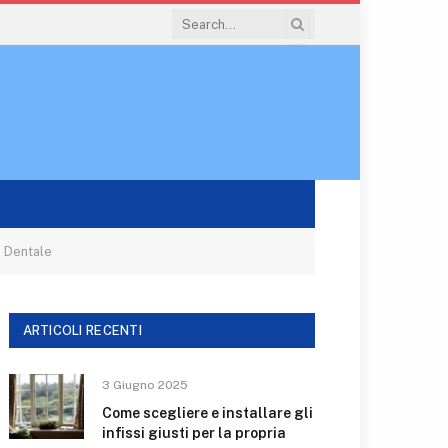
n Dentale
ARTICOLI RECENTI
3 Giugno 2025
Come scegliere e installare gli
infissi giusti per la propria