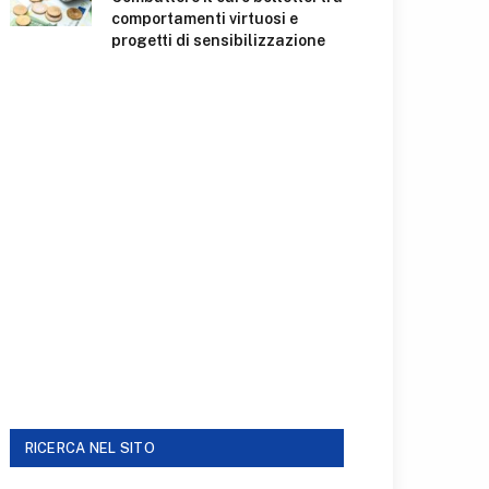
comportamenti virtuosi e
progetti di sensibilizzazione
RICERCA NEL SITO