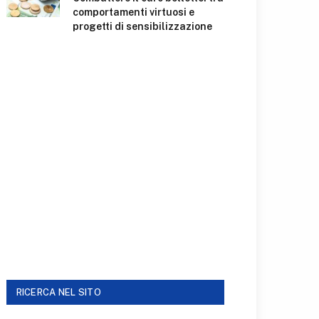
comportamenti virtuosi e
progetti di sensibilizzazione
RICERCA NEL SITO