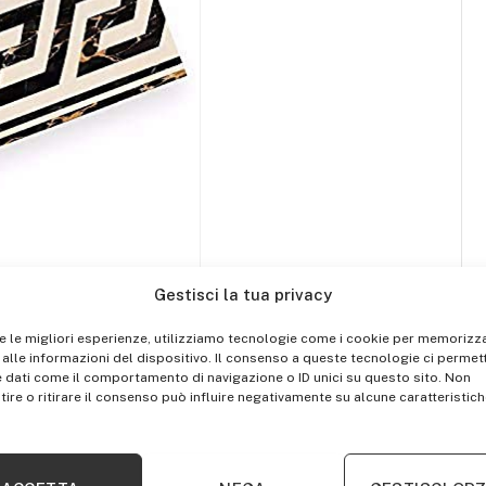
Gestisci la tua privacy
re le migliori esperienze, utilizziamo tecnologie come i cookie per memorizz
alle informazioni del dispositivo. Il consenso a queste tecnologie ci permett
 dati come il comportamento di navigazione o ID unici su questo sito. Non
ire o ritirare il consenso può influire negativamente su alcune caratteristich