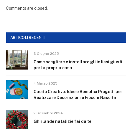
Comments are closed.
ARTICOLI RECENTI
3 Giugno 2025
Come scegliere e installare gli infissi giusti
per la propria casa
4 Marzo 2025
Cucito Creativo: Idee e Semplici Progetti per
Realizzare Decorazioni e Fiocchi Nascita
2 Dicembre 2024
Ghirlande natalizie fai da te