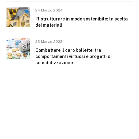
24 Marzo 2024
Ristrutturare in modo sostenibile: la scelta
dei materiali
23 Marzo 2022
Combattere il caro bollette: tra
comportamenti virtuosi e progetti di
sensibilizzazione