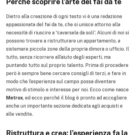
Perché scoprire l’arte del fai da te
Dietro alla creazione di ogni testo vi è una redazione
appassionata del fai da te, che si unisce attorno alla
necessità di riuscire a “cavarsela da soli”. Alcuni di noi si
possono trovare a ristrutturare un appartamento, a
sistemare piccole zone della propria dimora o ufficio. Il
tutto, senza ricorrere all’aiuto degli esperti, ma
puntando tutto sul proprio talento. Prima di procedere
però è sempre bene cercare consigli di terzi, e fare in
modo che l’esperienza sul campo possa diventare
motivo di stimolo e interesse per noi. Ecco come nasce
Metrox
, ed ecco perché il blog è pronto ad accogliere
anche un importante sezione dedicata agli acquisti e
alle vendite.
Ristruttura e crea: l’esperienza fa la