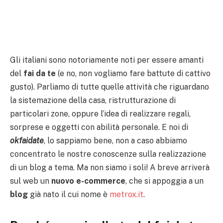
Gli italiani sono notoriamente noti per essere amanti
del
fai da te
(e no, non vogliamo fare battute di cattivo
gusto). Parliamo di tutte quelle attività che riguardano
la sistemazione della casa, ristrutturazione di
particolari zone, oppure l’idea di realizzare regali,
sorprese e oggetti con abilità personale. E noi di
okfaidate
, lo sappiamo bene, non a caso abbiamo
concentrato le nostre conoscenze sulla realizzazione
di un blog a tema. Ma non siamo i soli! A breve arriverà
sul web un
nuovo e-commerce
, che si appoggia a un
blog
già nato il cui nome è
metrox.it
.