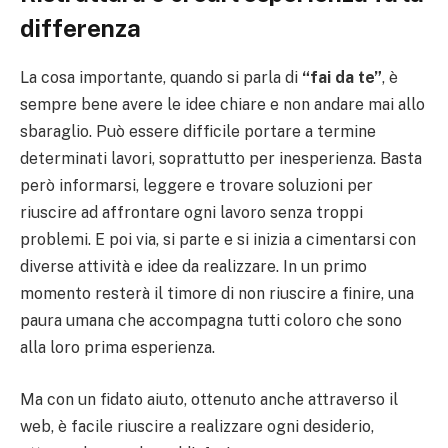
differenza
La cosa importante, quando si parla di
“fai da te”
, è
sempre bene avere le idee chiare e non andare mai allo
sbaraglio. Può essere difficile portare a termine
determinati lavori, soprattutto per inesperienza. Basta
però informarsi, leggere e trovare soluzioni per
riuscire ad affrontare ogni lavoro senza troppi
problemi. E poi via, si parte e si inizia a cimentarsi con
diverse attività e idee da realizzare. In un primo
momento resterà il timore di non riuscire a finire, una
paura umana che accompagna tutti coloro che sono
alla loro prima esperienza.
Ma con un fidato aiuto, ottenuto anche attraverso il
web, è facile riuscire a realizzare ogni desiderio,