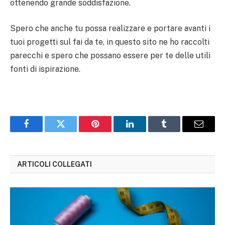
ottenendo grande soddisfazione.
Spero che anche tu possa realizzare e portare avanti i
tuoi progetti sul fai da te, in questo sito ne ho raccolti
parecchi e spero che possano essere per te delle utili
fonti di ispirazione.
Facebook
Twitter
Pinterest
LinkedIn
Tumblr
Email
ARTICOLI COLLEGATI